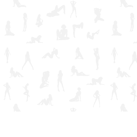
Что может быть приятнее компании молодой